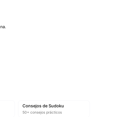
na.
Consejos de Sudoku
50+ consejos prácticos