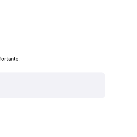
fortante.