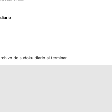
diario
archivo de sudoku diario al terminar.