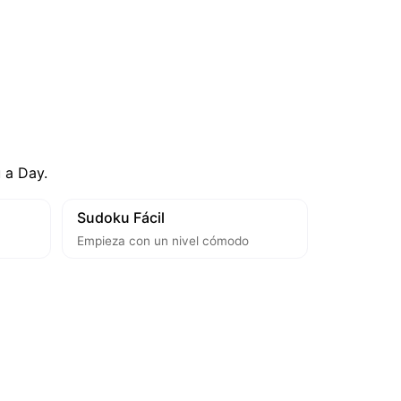
u a Day.
Sudoku Fácil
Empieza con un nivel cómodo