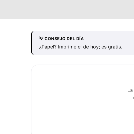
💡 CONSEJO DEL DÍA
¿Papel? Imprime el de hoy; es gratis.
La