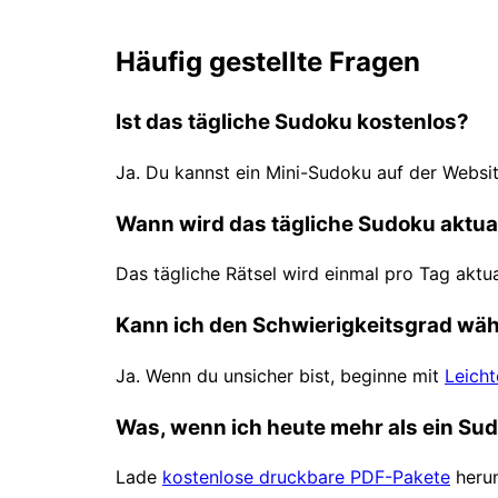
Häufig gestellte Fragen
Ist das tägliche Sudoku kostenlos?
Ja. Du kannst ein Mini-Sudoku auf der Websit
Wann wird das tägliche Sudoku aktual
Das tägliche Rätsel wird einmal pro Tag aktua
Kann ich den Schwierigkeitsgrad wä
Ja. Wenn du unsicher bist, beginne mit
Leich
Was, wenn ich heute mehr als ein S
Lade
kostenlose druckbare PDF-Pakete
herun