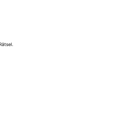
ätsel.