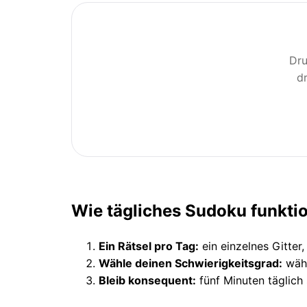
Dru
d
Wie tägliches Sudoku funktio
Ein Rätsel pro Tag:
ein einzelnes Gitter,
Wähle deinen Schwierigkeitsgrad:
wähl
Bleib konsequent:
fünf Minuten täglich