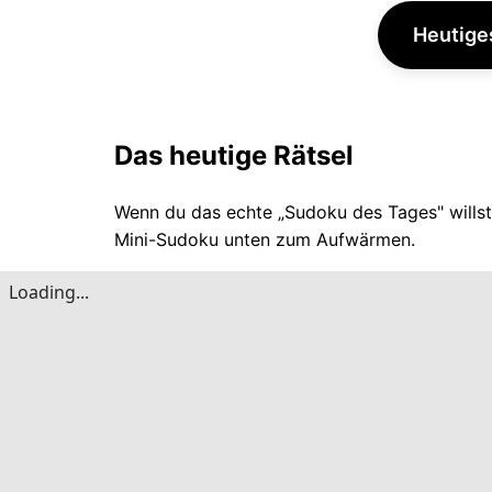
Heutige
Das heutige Rätsel
Wenn du das echte „Sudoku des Tages" willst,
Mini-Sudoku unten zum Aufwärmen.