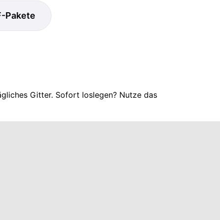
F-Pakete
gliches Gitter. Sofort loslegen? Nutze das