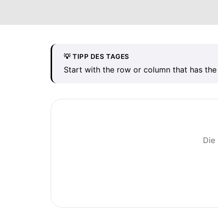
💡 TIPP DES TAGES
Start with the row or column that has the
Die