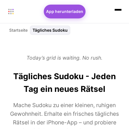
App herunterladen
Startseite
Tägliches Sudoku
Today’s grid is waiting. No rush.
Tägliches Sudoku - Jeden
Tag ein neues Rätsel
Mache Sudoku zu einer kleinen, ruhigen
Gewohnheit. Erhalte ein frisches tägliches
Rätsel in der iPhone-App – und probiere