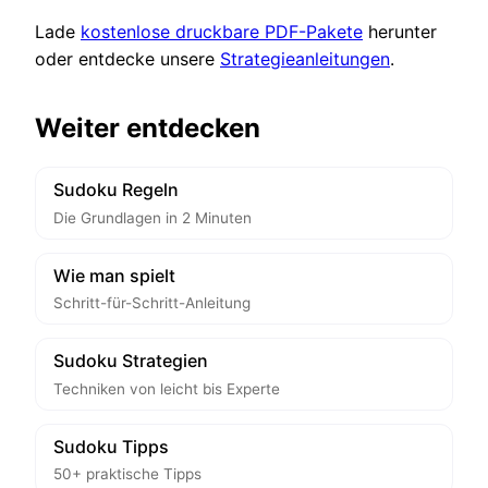
Lade
kostenlose druckbare PDF-Pakete
herunter
oder entdecke unsere
Strategieanleitungen
.
Weiter entdecken
Sudoku Regeln
Die Grundlagen in 2 Minuten
Wie man spielt
Schritt-für-Schritt-Anleitung
Sudoku Strategien
Techniken von leicht bis Experte
Sudoku Tipps
50+ praktische Tipps