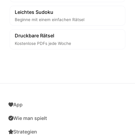
Leichtes Sudoku
Beginne mit einem einfachen Rätsel
Druckbare Rätsel
Kostenlose PDFs jede Woche
App
Wie man spielt
Strategien