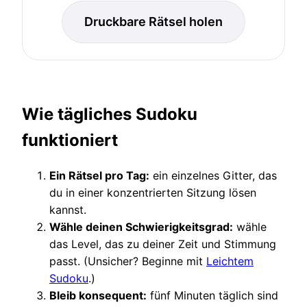
Druckbare Rätsel holen
Wie tägliches Sudoku
funktioniert
Ein Rätsel pro Tag:
ein einzelnes Gitter, das
du in einer konzentrierten Sitzung lösen
kannst.
Wähle deinen Schwierigkeitsgrad:
wähle
das Level, das zu deiner Zeit und Stimmung
passt. (Unsicher? Beginne mit
Leichtem
Sudoku
.)
Bleib konsequent:
fünf Minuten täglich sind