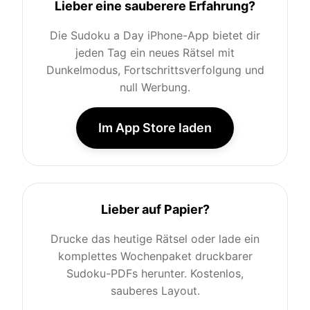
Lieber eine sauberere Erfahrung?
Die Sudoku a Day iPhone-App bietet dir
jeden Tag ein neues Rätsel mit
Dunkelmodus, Fortschrittsverfolgung und
null Werbung.
Im App Store laden
Lieber auf Papier?
Drucke das heutige Rätsel oder lade ein
komplettes Wochenpaket druckbarer
Sudoku-PDFs herunter. Kostenlos,
sauberes Layout.