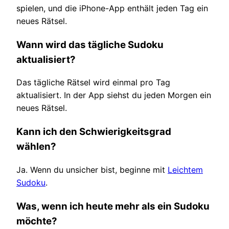
spielen, und die iPhone-App enthält jeden Tag ein
neues Rätsel.
Wann wird das tägliche Sudoku
aktualisiert?
Das tägliche Rätsel wird einmal pro Tag
aktualisiert. In der App siehst du jeden Morgen ein
neues Rätsel.
Kann ich den Schwierigkeitsgrad
wählen?
Ja. Wenn du unsicher bist, beginne mit
Leichtem
Sudoku
.
Was, wenn ich heute mehr als ein Sudoku
möchte?