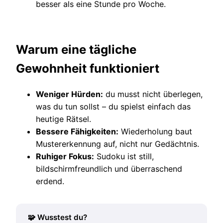
besser als eine Stunde pro Woche.
Warum eine tägliche
Gewohnheit funktioniert
Weniger Hürden:
du musst nicht überlegen,
was du tun sollst – du spielst einfach das
heutige Rätsel.
Bessere Fähigkeiten:
Wiederholung baut
Mustererkennung auf, nicht nur Gedächtnis.
Ruhiger Fokus:
Sudoku ist still,
bildschirmfreundlich und überraschend
erdend.
🧩 Wusstest du?