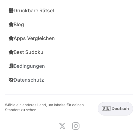
Druckbare Rätsel
Blog
Apps Vergleichen
Best Sudoku
Bedingungen
Datenschutz
Wähle ein anderes Land, um Inhalte für deinen
🇩🇪 Deutsch
Standort zu sehen