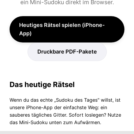
ein Mini-Sudoku direkt im Browser.
Heutiges Rätsel spielen (iPhone-
App)
Druckbare PDF-Pakete
Das heutige Rätsel
Wenn du das echte „Sudoku des Tages" willst, ist
unsere iPhone-App der einfachste Weg: ein
sauberes tägliches Gitter. Sofort loslegen? Nutze
das Mini-Sudoku unten zum Aufwärmen.