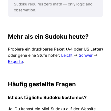
Sudoku requires zero math — only logic and
observation.
Mehr als ein Sudoku heute?
Probiere ein druckbares Paket (A4 oder US Letter)
oder gehe eine Stufe höher:
Leicht
→
Schwer
→
Experte
.
Häufig gestellte Fragen
Ist das tägliche Sudoku kostenlos?
Ja. Du kannst ein Mini-Sudoku auf der Website