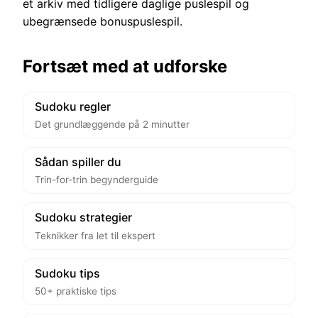
et arkiv med tidligere daglige puslespil og
ubegrænsede bonuspuslespil.
Fortsæt med at udforske
Sudoku regler
Det grundlæggende på 2 minutter
Sådan spiller du
Trin-for-trin begynderguide
Sudoku strategier
Teknikker fra let til ekspert
Sudoku tips
50+ praktiske tips