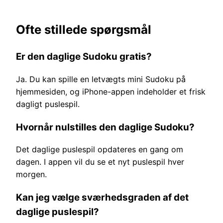
Ofte stillede spørgsmål
Er den daglige Sudoku gratis?
Ja. Du kan spille en letvægts mini Sudoku på
hjemmesiden, og iPhone-appen indeholder et frisk
dagligt puslespil.
Hvornår nulstilles den daglige Sudoku?
Det daglige puslespil opdateres en gang om
dagen. I appen vil du se et nyt puslespil hver
morgen.
Kan jeg vælge sværhedsgraden af det
daglige puslespil?