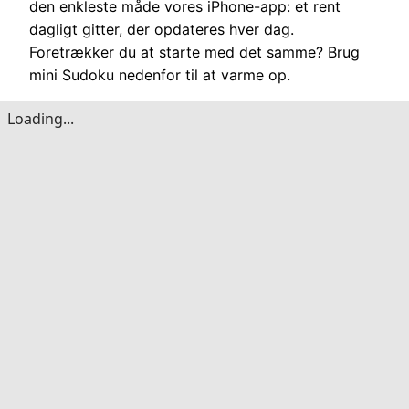
den enkleste måde vores iPhone-app: et rent
dagligt gitter, der opdateres hver dag.
Foretrækker du at starte med det samme? Brug
mini Sudoku nedenfor til at varme op.