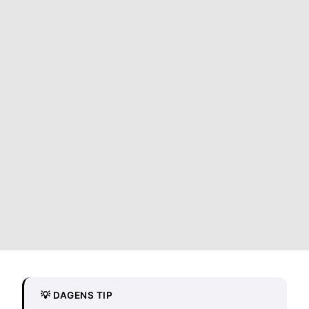
💡 DAGENS TIP