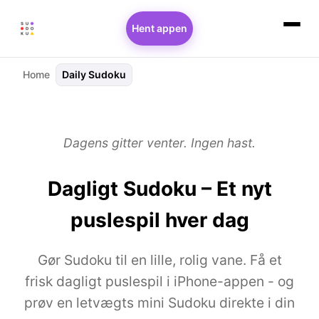
Hent appen
Home
Daily Sudoku
Dagens gitter venter. Ingen hast.
Dagligt Sudoku – Et nyt
puslespil hver dag
Gør Sudoku til en lille, rolig vane. Få et
frisk dagligt puslespil i iPhone-appen - og
prøv en letvægts mini Sudoku direkte i din