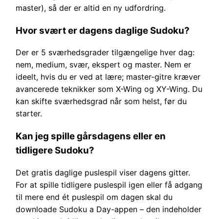
master), så der er altid en ny udfordring.
Hvor svært er dagens daglige Sudoku?
Der er 5 sværhedsgrader tilgængelige hver dag:
nem, medium, svær, ekspert og master. Nem er
ideelt, hvis du er ved at lære; master-gitre kræver
avancerede teknikker som X-Wing og XY-Wing. Du
kan skifte sværhedsgrad når som helst, før du
starter.
Kan jeg spille gårsdagens eller en
tidligere Sudoku?
Det gratis daglige puslespil viser dagens gitter.
For at spille tidligere puslespil igen eller få adgang
til mere end ét puslespil om dagen skal du
downloade Sudoku a Day-appen – den indeholder