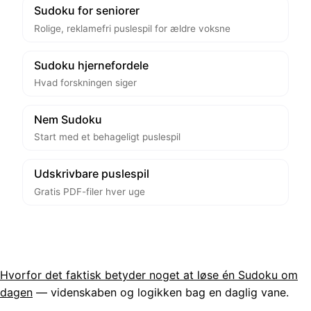
Sudoku for seniorer
Rolige, reklamefri puslespil for ældre voksne
Sudoku hjernefordele
Hvad forskningen siger
Nem Sudoku
Start med et behageligt puslespil
Udskrivbare puslespil
Gratis PDF-filer hver uge
Hvorfor det faktisk betyder noget at løse én Sudoku om
dagen
— videnskaben og logikken bag en daglig vane.