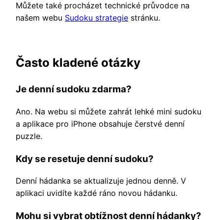
Můžete také procházet technické průvodce na
našem webu
Sudoku strategie
stránku.
Často kladené otázky
Je denní sudoku zdarma?
Ano. Na webu si můžete zahrát lehké mini sudoku
a aplikace pro iPhone obsahuje čerstvé denní
puzzle.
Kdy se resetuje denní sudoku?
Denní hádanka se aktualizuje jednou denně. V
aplikaci uvidíte každé ráno novou hádanku.
Mohu si vybrat obtížnost denní hádanky?